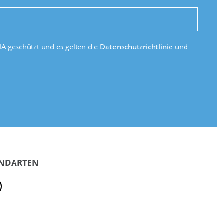
HA geschützt und es gelten die
Datenschutzrichtlinie
und
ANDARTEN