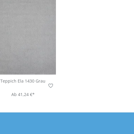
Teppich Ela 1430 Grau
Ab
41,24 €*