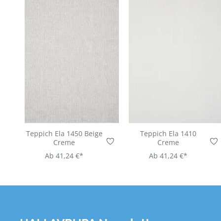
Teppich Ela 1450 Beige
Teppich Ela 1410
Creme
Creme
Ab
41,24 €*
Ab
41,24 €*