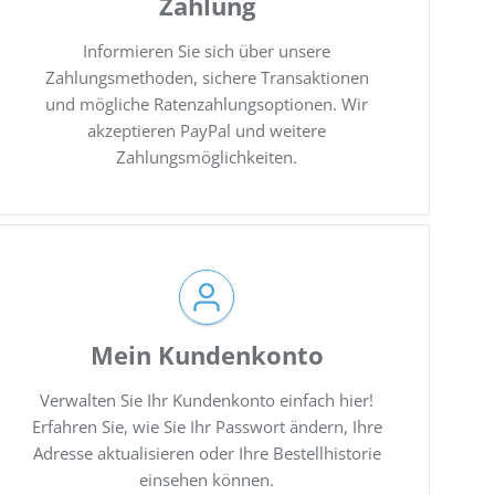
Zahlung
Informieren Sie sich über unsere
Zahlungsmethoden, sichere Transaktionen
und mögliche Ratenzahlungsoptionen. Wir
akzeptieren PayPal und weitere
Zahlungsmöglichkeiten.
Mein Kundenkonto
Verwalten Sie Ihr Kundenkonto einfach hier!
Erfahren Sie, wie Sie Ihr Passwort ändern, Ihre
Adresse aktualisieren oder Ihre Bestellhistorie
einsehen können.