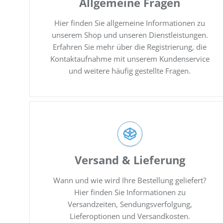
Allgemeine Fragen
Hier finden Sie allgemeine Informationen zu
unserem Shop und unseren Dienstleistungen.
Erfahren Sie mehr über die Registrierung, die
Kontaktaufnahme mit unserem Kundenservice
und weitere häufig gestellte Fragen.
Versand & Lieferung
Wann und wie wird Ihre Bestellung geliefert?
Hier finden Sie Informationen zu
Versandzeiten, Sendungsverfolgung,
Lieferoptionen und Versandkosten.