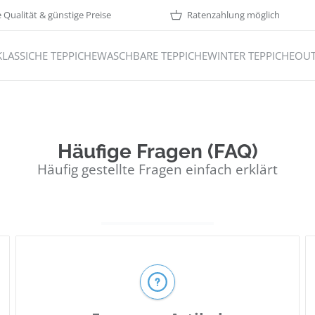
Qualität & günstige Preise
Ratenzahlung möglich
KLASSICHE TEPPICHE
WASCHBARE TEPPICHE
WINTER TEPPICHE
OUT
Häufige Fragen (FAQ)
Häufig gestellte Fragen einfach erklärt