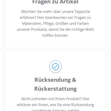
Fragen zu Artikel
Möchten Sie mehr über unsere Teppiche
erfahren? Hier beantworten wir Fragen zu
Materialien, Pflege, Größen und Farben
unserer Produkte, damit Sie die richtige Wahl
treffen können.
Rücksendung &
Rückerstattung
Nicht zufrieden mit Ihrem Produkt? Hier
erklären wir Ihnen, wie Sie eine Rücksendung
vornehmen können, welche