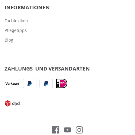
INFORMATIONEN
Fachlexikon
Pflegetipps
Blog
ZAHLUNGS- UND VERSANDARTEN