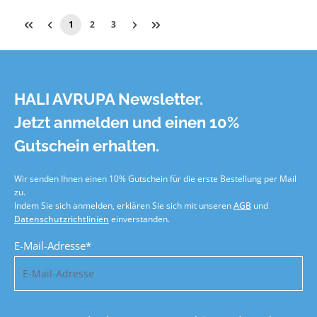
1
2
3
HALI AVRUPA Newsletter.
Jetzt anmelden und einen 10%
Gutschein erhalten.
Wir senden Ihnen einen 10% Gutschein für die erste Bestellung per Mail
zu.
Indem Sie sich anmelden, erklären Sie sich mit unseren
AGB
und
Datenschutzrichtlinien
einverstanden.
E-Mail-Adresse*