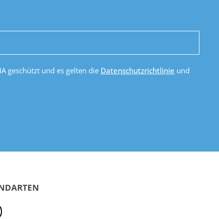
HA geschützt und es gelten die
Datenschutzrichtlinie
und
ANDARTEN