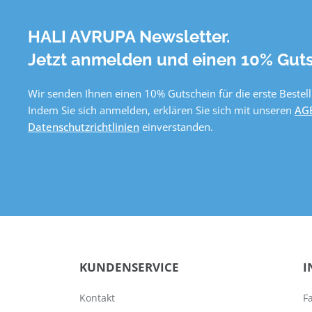
HALI AVRUPA Newsletter.
Jetzt anmelden und einen 10% Guts
Wir senden Ihnen einen 10% Gutschein für die erste Bestell
Indem Sie sich anmelden, erklären Sie sich mit unseren
AG
Datenschutzrichtlinien
einverstanden.
KUNDENSERVICE
I
Kontakt
F