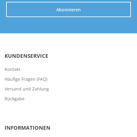
Abonnieren
KUNDENSERVICE
Kontakt
Häufige Fragen (FAQ)
Versand und Zahlung
Rückgabe
INFORMATIONEN