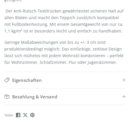
Der Anti-Rutsch-Textilrücken gewährleistet sicheren Halt auf
allen Böden und macht den Teppich zusätzlich kompatibel
mit Fußbodenheizung. Mit einem Gesamtgewicht von nur ca.
1,1 kg/m² ist er besonders leicht und einfach zu handhaben.
Geringe Maßabweichungen von bis zu +/- 3 cm sind
produktionsbedingt möglich. Das einfarbige, zeitlose Design
lässt sich mühelos mit jedem Wohnstil kombinieren – perfekt
für Wohnzimmer, Schlafzimmer, Flur oder Jugendzimmer.
Eigenschaften
Bezahlung & Versand
Teilen