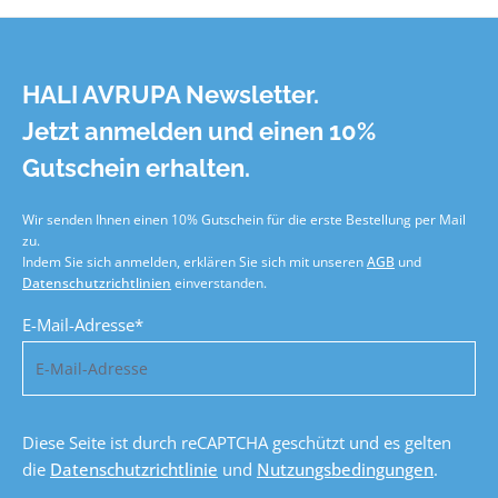
HALI AVRUPA Newsletter.
Jetzt anmelden und einen 10%
Gutschein erhalten.
Wir senden Ihnen einen 10% Gutschein für die erste Bestellung per Mail
zu.
Indem Sie sich anmelden, erklären Sie sich mit unseren
AGB
und
Datenschutzrichtlinien
einverstanden.
E-Mail-Adresse*
Diese Seite ist durch reCAPTCHA geschützt und es gelten
die
Datenschutzrichtlinie
und
Nutzungsbedingungen
.