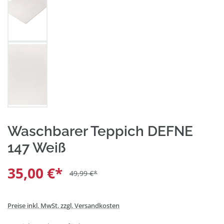
Waschbarer Teppich DEFNE
147 Weiß
35,00 €*
49,99 €*
Preise inkl. MwSt. zzgl. Versandkosten