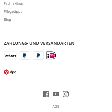
Fachlexikon
Pflegetipps
Blog
ZAHLUNGS- UND VERSANDARTEN
AGB