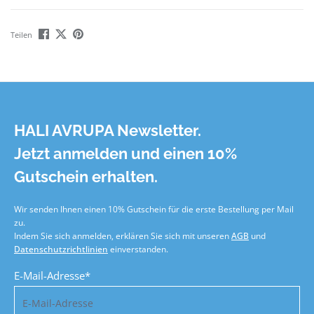
Teilen
HALI AVRUPA Newsletter.
Jetzt anmelden und einen 10%
Gutschein erhalten.
Wir senden Ihnen einen 10% Gutschein für die erste Bestellung per Mail
zu.
Indem Sie sich anmelden, erklären Sie sich mit unseren
AGB
und
Datenschutzrichtlinien
einverstanden.
E-Mail-Adresse*