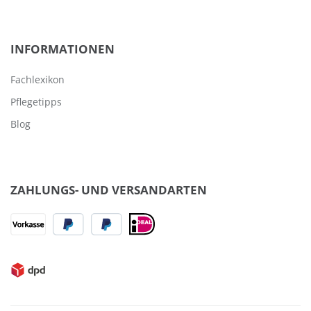
INFORMATIONEN
Fachlexikon
Pflegetipps
Blog
ZAHLUNGS- UND VERSANDARTEN