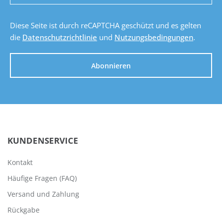
Diese Seite ist durch reCAPTCHA geschützt und es gelten
die
Datenschutzrichtlinie
und
Nutzungsbedingungen
.
Abonnieren
KUNDENSERVICE
Kontakt
Häufige Fragen (FAQ)
Versand und Zahlung
Rückgabe