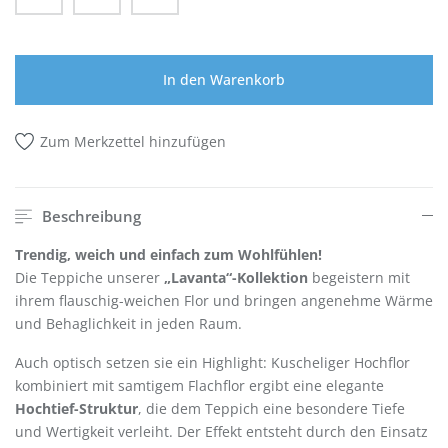
In den Warenkorb
Zum Merkzettel hinzufügen
Beschreibung
Trendig, weich und einfach zum Wohlfühlen!
Die Teppiche unserer
„Lavanta“-Kollektion
begeistern mit
ihrem flauschig-weichen Flor und bringen angenehme Wärme
und Behaglichkeit in jeden Raum.
Auch optisch setzen sie ein Highlight: Kuscheliger Hochflor
kombiniert mit samtigem Flachflor ergibt eine elegante
Hochtief-Struktur
, die dem Teppich eine besondere Tiefe
und Wertigkeit verleiht. Der Effekt entsteht durch den Einsatz